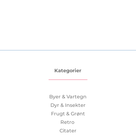
Kategorier
Byer & Vartegn
Dyr & Insekter
Frugt & Grønt
Retro
Citater