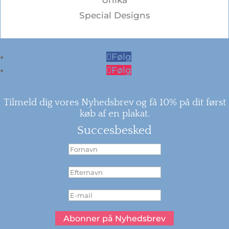
Unika
Special Designs
Følg
Følg
Tilmeld dig vores Nyhedsbrev og få 10% på dit først
køb af en plakat.
Succesbesked
Abonner på Nyhedsbrev