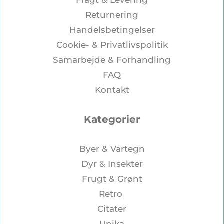
Fragt & Levering
Returnering
Handelsbetingelser
Cookie- & Privatlivspolitik
Samarbejde & Forhandling
FAQ
Kontakt
Kategorier
Byer & Vartegn
Dyr & Insekter
Frugt & Grønt
Retro
Citater