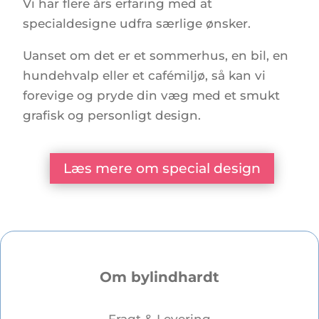
Vi har flere års erfaring med at
specialdesigne udfra særlige ønsker.
Uanset om det er et sommerhus, en bil, en
hundehvalp eller et cafémiljø, så kan vi
forevige og pryde din væg med et smukt
grafisk og personligt design.
Læs mere om special design
Om bylindhardt