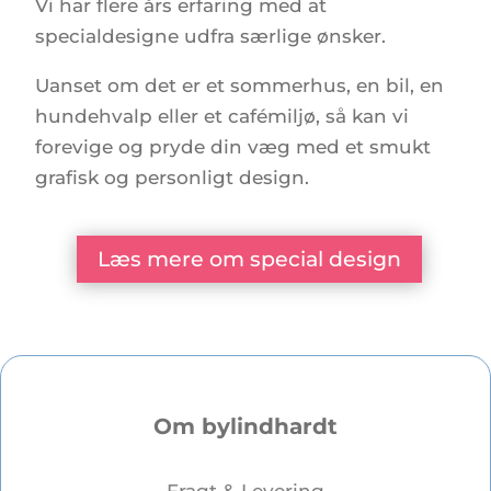
Vi har flere års erfaring med at
specialdesigne udfra særlige ønsker.
Uanset om det er et sommerhus, en bil, en
hundehvalp eller et cafémiljø, så kan vi
forevige og pryde din væg med et smukt
grafisk og personligt design.
Læs mere om special design
Om bylindhardt