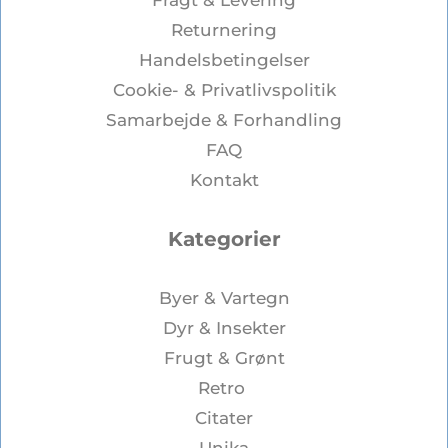
Fragt & Levering
Returnering
Handelsbetingelser
Cookie- & Privatlivspolitik
Samarbejde & Forhandling
FAQ
Kontakt
Kategorier
Byer & Vartegn
Dyr & Insekter
Frugt & Grønt
Retro
Citater