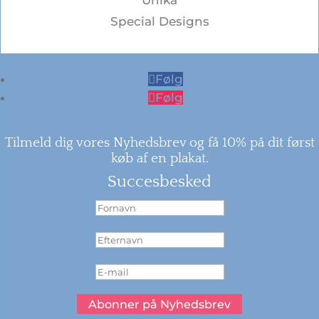
Unika
Special Designs
Følg
Følg
Tilmeld dig vores Nyhedsbrev og få 10% på dit først
køb af en plakat.
Succesbesked
Abonner på Nyhedsbrev