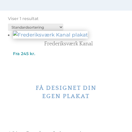
Viser 1 resultat
Frederiksværk Kanal
Fra
245
kr.
FÅ DESIGNET DIN
EGEN PLAKAT