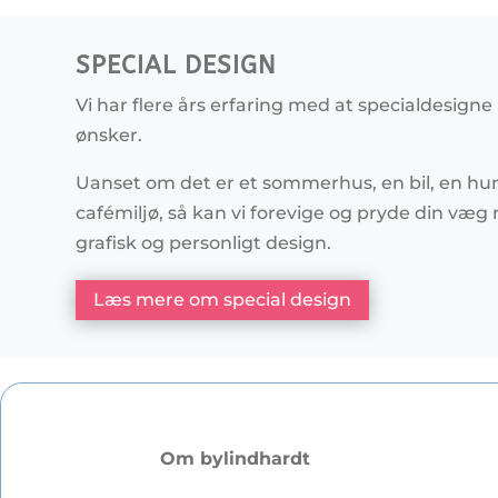
SPECIAL DESIGN
Vi har flere års erfaring med at specialdesigne
ønsker.
Uanset om det er et sommerhus, en bil, en hun
cafémiljø, så kan vi forevige og pryde din væ
grafisk og personligt design.
Læs mere om special design
Om bylindhardt