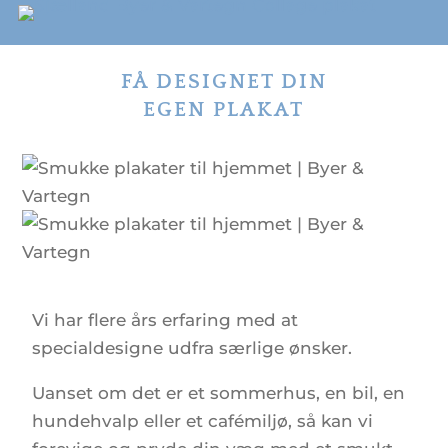
FÅ DESIGNET DIN
EGEN PLAKAT
Vi har flere års erfaring med at
specialdesigne udfra særlige ønsker.
Uanset om det er et sommerhus, en bil, en
hundehvalp eller et cafémiljø, så kan vi