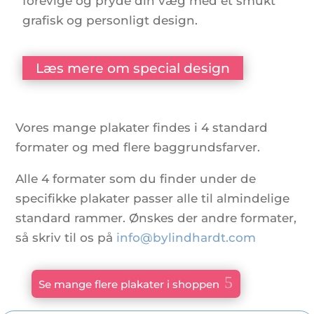
forevige og pryde din væg med et smukt
grafisk og personligt design.
Læs mere om special design
Vores mange plakater findes i 4 standard
formater og med flere baggrundsfarver.
Alle 4 formater som du finder under de
specifikke plakater passer alle til almindelige
standard rammer. Ønskes der andre formater,
så skriv til os på
info@bylindhardt.com
Se mange flere plakater i shoppen