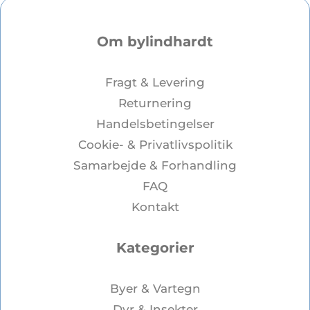
Om bylindhardt
Fragt & Levering
Returnering
Handelsbetingelser
Cookie- & Privatlivspolitik
Samarbejde & Forhandling
FAQ
Kontakt
Kategorier
Byer & Vartegn
Dyr & Insekter