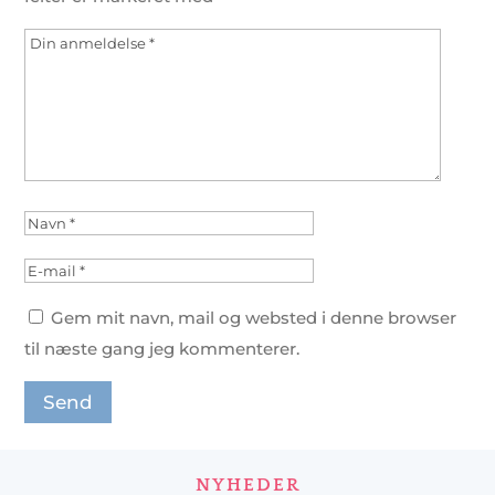
Gem mit navn, mail og websted i denne browser
til næste gang jeg kommenterer.
NYHEDER