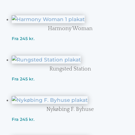
Harmony Woman
Fra
245
kr.
Rungsted Station
Fra
245
kr.
Nykøbing F. Byhuse
Fra
245
kr.