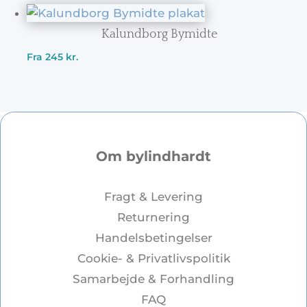
Kalundborg Bymidte
Fra
245
kr.
Om bylindhardt
Fragt & Levering
Returnering
Handelsbetingelser
Cookie- & Privatlivspolitik
Samarbejde & Forhandling
FAQ