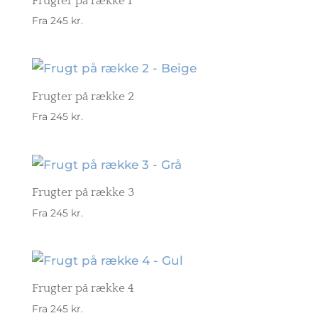
Frugter på række 1
Fra
245
kr.
Frugter på række 2
Fra
245
kr.
Frugter på række 3
Fra
245
kr.
Frugter på række 4
Fra
245
kr.