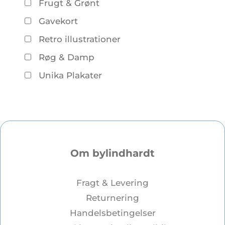
Frugt & Grønt
Gavekort
Retro illustrationer
Røg & Damp
Unika Plakater
Om bylindhardt
Fragt & Levering
Returnering
Handelsbetingelser