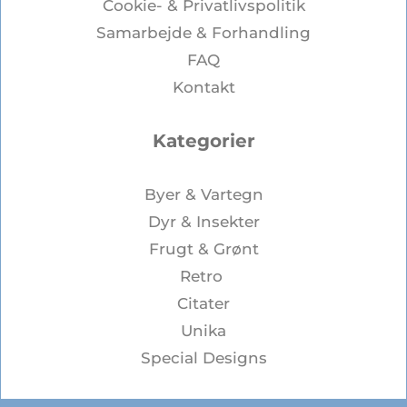
Cookie- & Privatlivspolitik
Samarbejde & Forhandling
FAQ
Kontakt
Kategorier
Byer & Vartegn
Dyr & Insekter
Frugt & Grønt
Retro
Citater
Unika
Special Designs