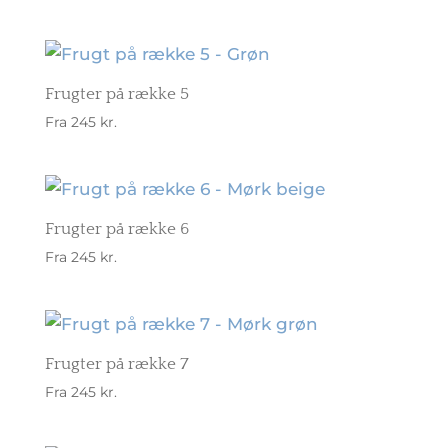
Frugter på række 5
Fra
245
kr.
Frugter på række 6
Fra
245
kr.
Frugter på række 7
Fra
245
kr.