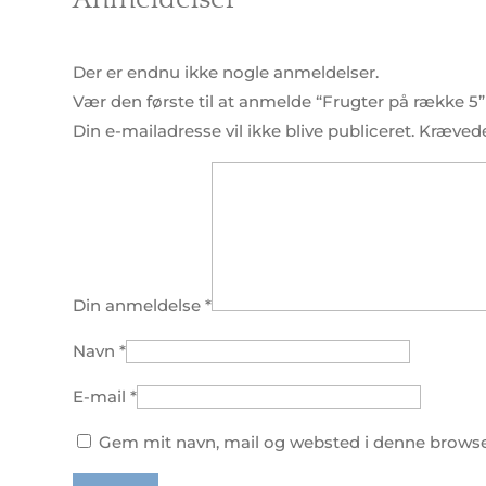
Der er endnu ikke nogle anmeldelser.
Vær den første til at anmelde “Frugter på række 5”
Din e-mailadresse vil ikke blive publiceret.
Krævede
Din anmeldelse
*
Navn
*
E-mail
*
Gem mit navn, mail og websted i denne browse