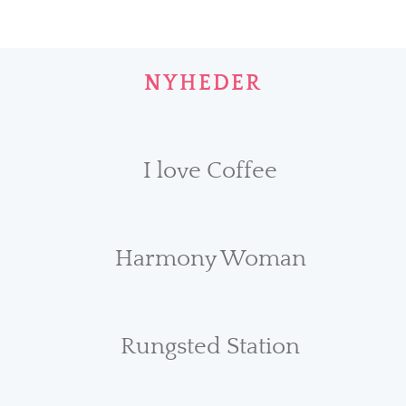
NYHEDER
I love Coffee
Harmony Woman
Rungsted Station