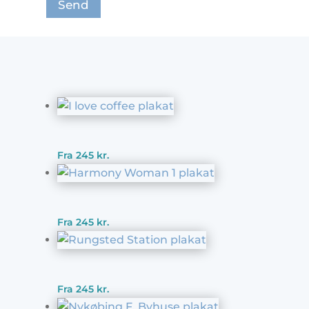
Fra
245
kr.
Fra
245
kr.
Fra
245
kr.