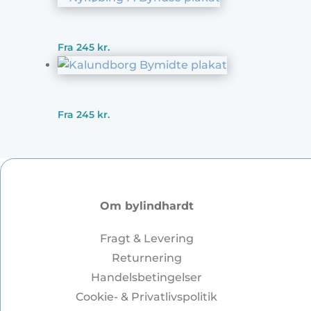
Fra
245
kr.
Fra
245
kr.
Om bylindhardt
Fragt & Levering
Returnering
Handelsbetingelser
Cookie- & Privatlivspolitik