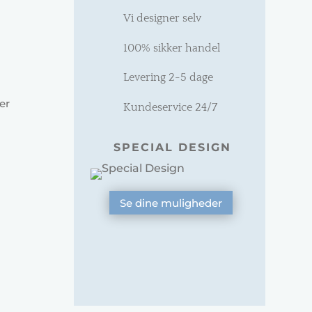
Vi designer selv
100% sikker handel
Levering 2-5 dage
er
Kundeservice 24/7
SPECIAL DESIGN
Se dine muligheder