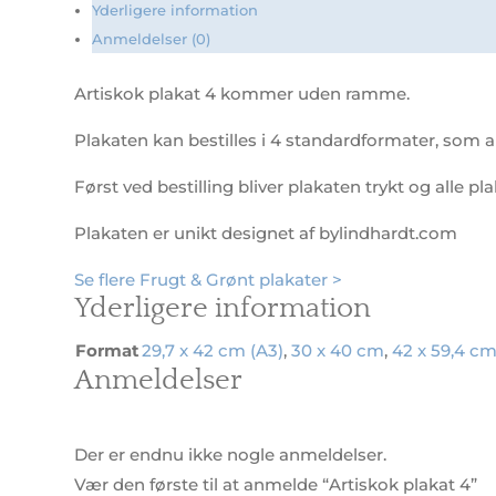
Yderligere information
Anmeldelser (0)
Artiskok plakat 4 kommer uden ramme.
Plakaten kan bestilles i 4 standardformater, som al
Først ved bestilling bliver plakaten trykt og alle pl
Plakaten er unikt designet af bylindhardt.com
Se flere Frugt & Grønt plakater >
Yderligere information
Format
29,7 x 42 cm (A3)
,
30 x 40 cm
,
42 x 59,4 cm
Anmeldelser
Der er endnu ikke nogle anmeldelser.
Vær den første til at anmelde “Artiskok plakat 4”