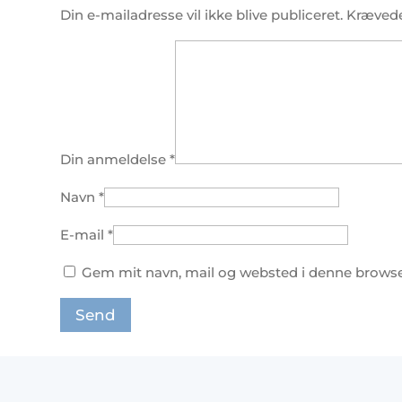
Din e-mailadresse vil ikke blive publiceret.
Krævede
Din anmeldelse
*
Navn
*
E-mail
*
Gem mit navn, mail og websted i denne browse