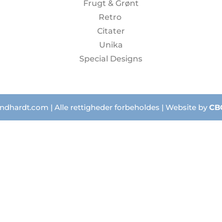
Frugt & Grønt
Retro
Citater
Unika
Special Designs
ndhardt.com | Alle rettigheder forbeholdes | Website by
CB