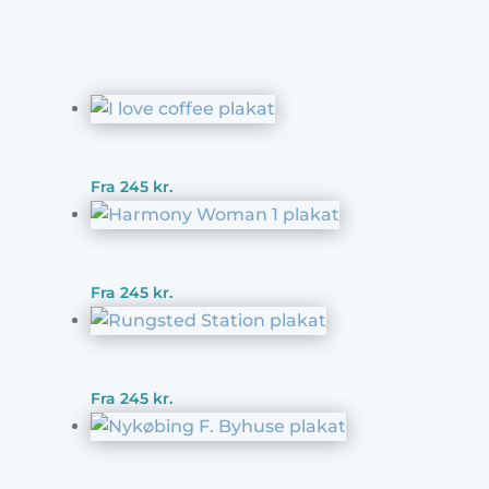
Fra
245
kr.
Fra
245
kr.
Fra
245
kr.