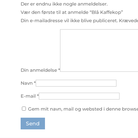
Der er endnu ikke nogle anmeldelser.
Vær den første til at anmelde “Blå Kaffekop”
Din e-mailadresse vil ikke blive publiceret.
Krævede
Din anmeldelse
*
Navn
*
E-mail
*
Gem mit navn, mail og websted i denne browse