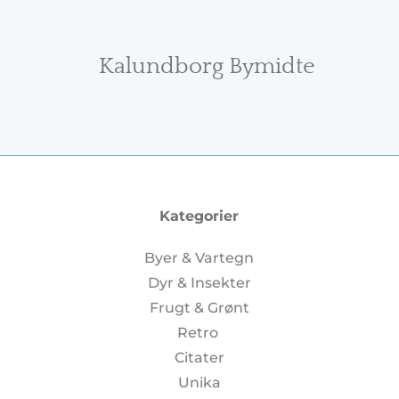
Kalundborg Bymidte
Kategorier
Byer & Vartegn
Dyr & Insekter
Frugt & Grønt
Retro
Citater
Unika