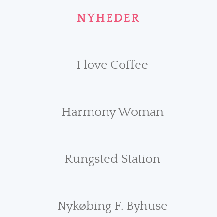
NYHEDER
I love Coffee
Harmony Woman
Rungsted Station
Nykøbing F. Byhuse