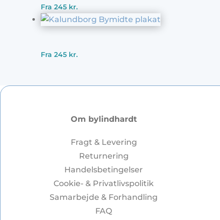
Fra
245
kr.
Fra
245
kr.
Om bylindhardt
Fragt & Levering
Returnering
Handelsbetingelser
Cookie- & Privatlivspolitik
Samarbejde & Forhandling
FAQ