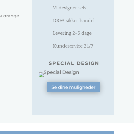
Vi designer selv
sk orange
100% sikker handel
Levering 2-5 dage
Kundeservice 24/7
SPECIAL DESIGN
Se dine muligheder