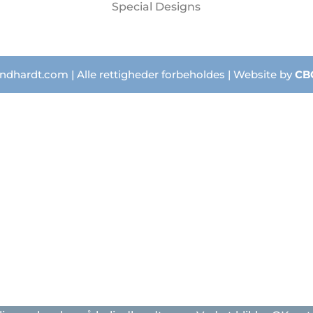
Special Designs
ndhardt.com | Alle rettigheder forbeholdes | Website by
CB