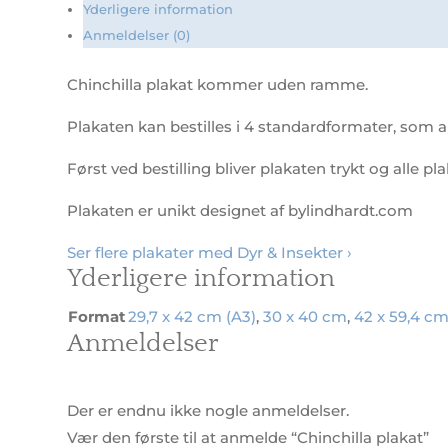
Yderligere information
Anmeldelser (0)
Chinchilla plakat kommer uden ramme.
Plakaten kan bestilles i 4 standardformater, som al
Først ved bestilling bliver plakaten trykt og alle pl
Plakaten er unikt designet af bylindhardt.com
Ser flere plakater med Dyr & Insekter ›
Yderligere information
Format
29,7 x 42 cm (A3)
,
30 x 40 cm
,
42 x 59,4 cm
Anmeldelser
Der er endnu ikke nogle anmeldelser.
Vær den første til at anmelde “Chinchilla plakat”