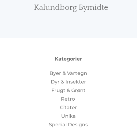
Kalundborg Bymidte
Kategorier
Byer & Vartegn
Dyr & Insekter
Frugt & Grønt
Retro
Citater
Unika
Special Designs