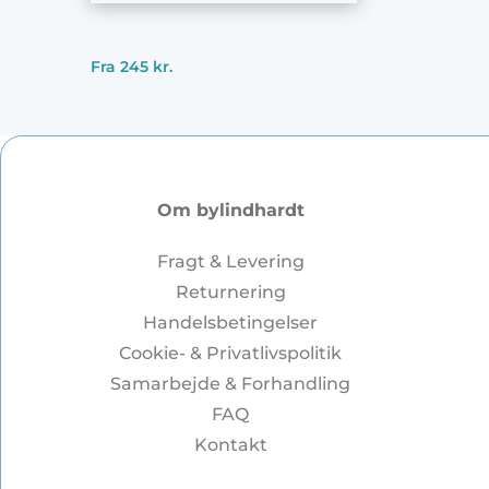
Fra
245
kr.
Om bylindhardt
Fragt & Levering
Returnering
Handelsbetingelser
Cookie- & Privatlivspolitik
Samarbejde & Forhandling
FAQ
Kontakt