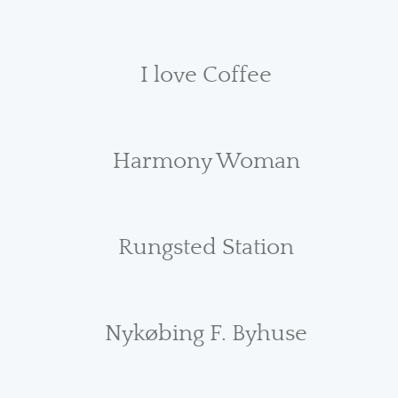
I love Coffee
Harmony Woman
Rungsted Station
Nykøbing F. Byhuse