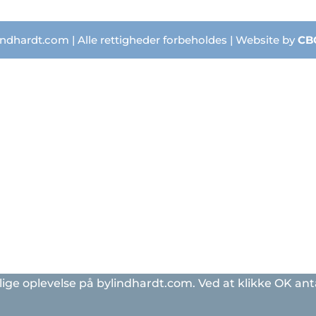
ndhardt.com | Alle rettigheder forbeholdes | Website by
CB
lige oplevelse på bylindhardt.com. Ved at klikke OK anta