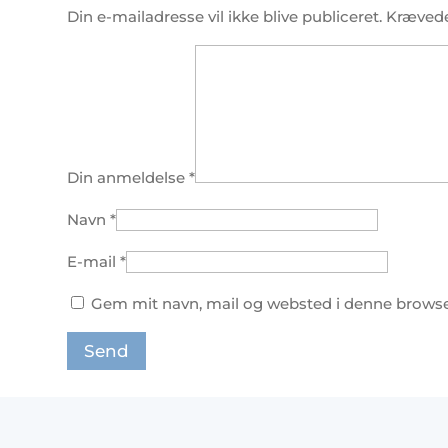
Din e-mailadresse vil ikke blive publiceret.
Krævede
Din anmeldelse
*
Navn
*
E-mail
*
Gem mit navn, mail og websted i denne browse