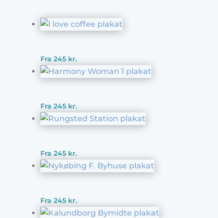
Fra
245
kr.
Fra
245
kr.
Fra
245
kr.
Fra
245
kr.