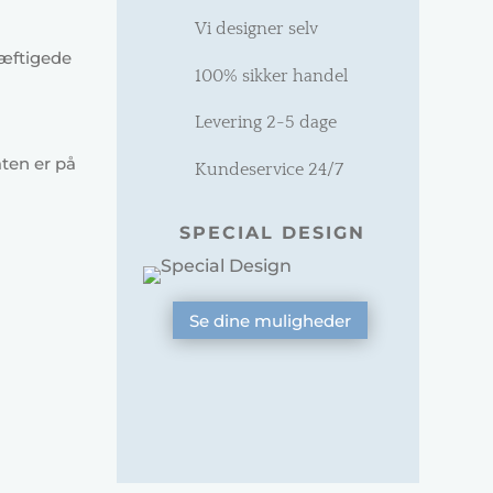
Vi designer selv
kæftigede
100% sikker handel
Levering 2-5 dage
aten er på
Kundeservice 24/7
SPECIAL DESIGN
Se dine muligheder