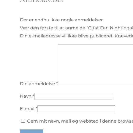
Der er endnu ikke nogle anmeldelser.
Vær den første til at anmelde “Citat Earl Nightingal
Din e-mailadresse vil ikke blive publiceret.
Krævede
Din anmeldelse
*
Navn
*
E-mail
*
Gem mit navn, mail og websted i denne browse