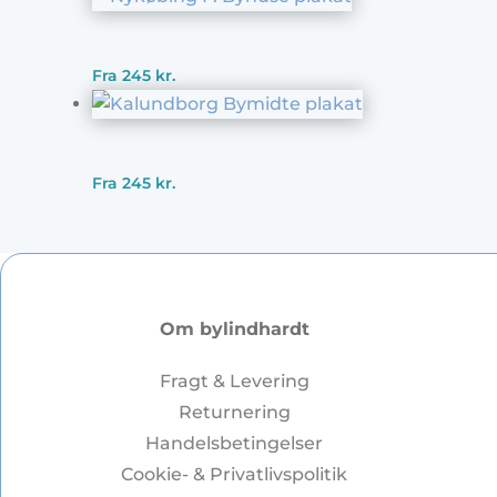
Fra
245
kr.
Fra
245
kr.
Om bylindhardt
Fragt & Levering
Returnering
Handelsbetingelser
Cookie- & Privatlivspolitik