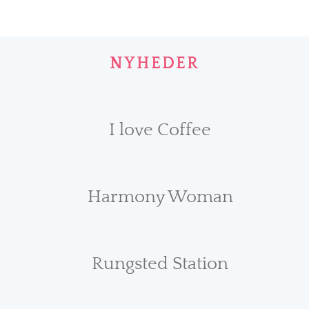
NYHEDER
I love Coffee
Harmony Woman
Rungsted Station