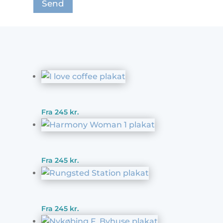
Fra
245
kr.
Fra
245
kr.
Fra
245
kr.