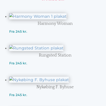
Harmony Woman
Fra
245
kr.
Rungsted Station
Fra
245
kr.
Nykøbing F. Byhuse
Fra
245
kr.