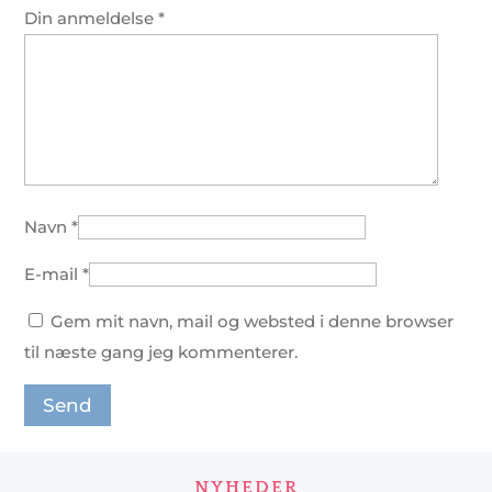
Din anmeldelse
*
Navn
*
E-mail
*
Gem mit navn, mail og websted i denne browser
til næste gang jeg kommenterer.
NYHEDER