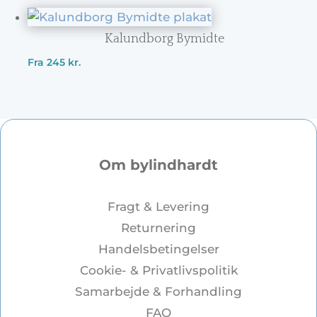
Kalundborg Bymidte
Fra
245
kr.
Om bylindhardt
Fragt & Levering
Returnering
Handelsbetingelser
Cookie- & Privatlivspolitik
Samarbejde & Forhandling
FAQ