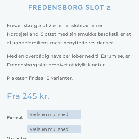
FREDENSBORG SLOT 2
Fredensborg Slot 2 er en af slotsperlerne i
Nordsjælland. Slottet med sin smukke barokstil, er et
af kongefamiliens mest benyttede residenser.
Med en overdådig have der løber ned til Esrum sø, er
Fredensborg slot omgivet af idyllisk natur.
Plakaten findes i 2 varianter.
Fra
245
kr.
Format
Varianter