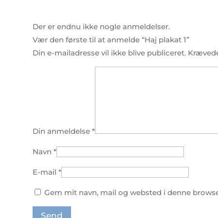
Der er endnu ikke nogle anmeldelser.
Vær den første til at anmelde “Haj plakat 1”
Din e-mailadresse vil ikke blive publiceret.
Krævede
Din anmeldelse
*
Navn
*
E-mail
*
Gem mit navn, mail og websted i denne browse