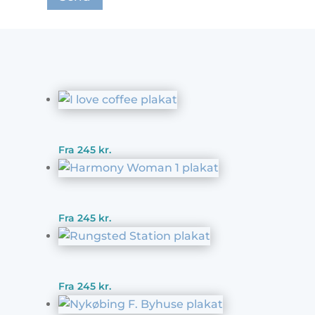
Fra
245
kr.
Fra
245
kr.
Fra
245
kr.