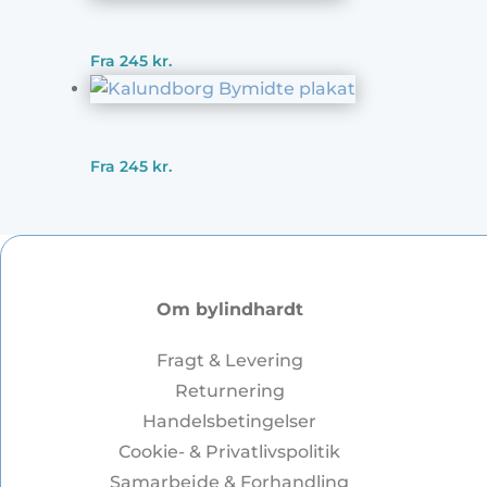
Fra
245
kr.
Fra
245
kr.
Om bylindhardt
Fragt & Levering
Returnering
Handelsbetingelser
Cookie- & Privatlivspolitik
Samarbejde & Forhandling