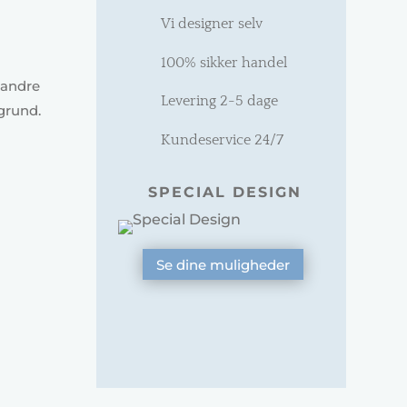
Vi designer selv
100% sikker handel
 andre
Levering 2-5 dage
grund.
Kundeservice 24/7
SPECIAL DESIGN
Se dine muligheder