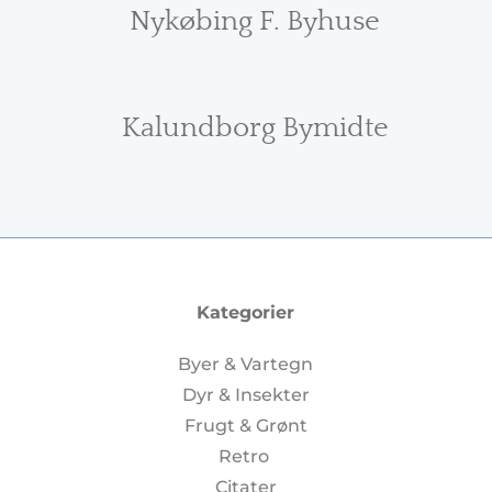
Nykøbing F. Byhuse
Kalundborg Bymidte
Kategorier
Byer & Vartegn
Dyr & Insekter
Frugt & Grønt
Retro
Citater