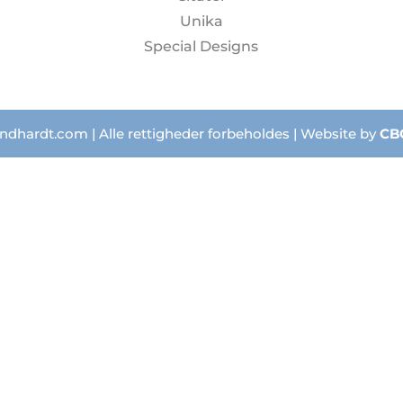
Unika
Special Designs
ndhardt.com | Alle rettigheder forbeholdes | Website by
CB