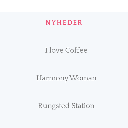
NYHEDER
I love Coffee
Harmony Woman
Rungsted Station