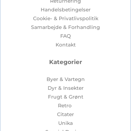
Returnering
Handelsbetingelser
Cookie- & Privatlivspolitik
Samarbejde & Forhandling
FAQ
Kontakt
Kategorier
Byer & Vartegn
Dyr & Insekter
Frugt & Grønt
Retro
Citater
Unika