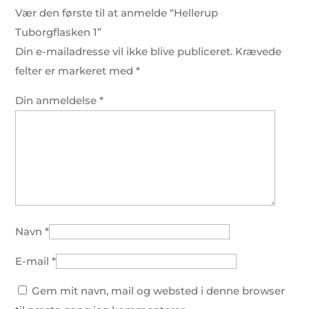
Vær den første til at anmelde “Hellerup
Tuborgflasken 1”
Din e-mailadresse vil ikke blive publiceret.
Krævede
felter er markeret med
*
Din anmeldelse
*
Navn
*
E-mail
*
Gem mit navn, mail og websted i denne browser