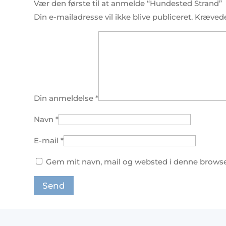
Vær den første til at anmelde “Hundested Strand”
Din e-mailadresse vil ikke blive publiceret.
Krævede
Din anmeldelse
*
Navn
*
E-mail
*
Gem mit navn, mail og websted i denne browse