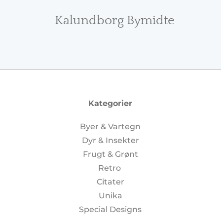
Kalundborg Bymidte
Kategorier
Byer & Vartegn
Dyr & Insekter
Frugt & Grønt
Retro
Citater
Unika
Special Designs