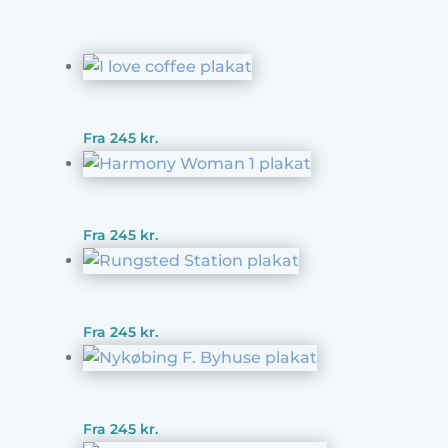
Fra
245
kr.
Fra
245
kr.
Fra
245
kr.
Fra
245
kr.