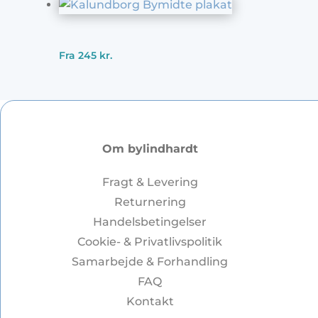
Fra
245
kr.
Om bylindhardt
Fragt & Levering
Returnering
Handelsbetingelser
Cookie- & Privatlivspolitik
Samarbejde & Forhandling
FAQ
Kontakt