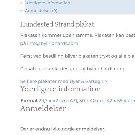
Yderligere information
Anmeldelser (0)
Hundested Strand plakat
Plakaten kommer uden ramme. Plakaten kan bestille
på
info@bylindhardt.com
Først ved bestilling bliver plakaten trykt og alle pl
Plakaten er unikt designet af bylindhardt.com
Se flere plakater med Byer & Vartegn >
Yderligere information
Format
29,7 x 42 cm (A3)
,
30 x 40 cm
,
42 x 59,4 cm
Anmeldelser
Der er endnu ikke nogle anmeldelser.