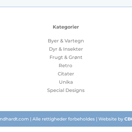
Kategorier
Byer & Vartegn
Dyr & Insekter
Frugt & Grønt
Retro
Citater
Unika
Special Designs
ndhardt.com | Alle rettigheder forbeholdes | Website by
CB