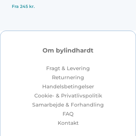
Fra
245
kr.
Om bylindhardt
Fragt & Levering
Returnering
Handelsbetingelser
Cookie- & Privatlivspolitik
Samarbejde & Forhandling
FAQ
Kontakt