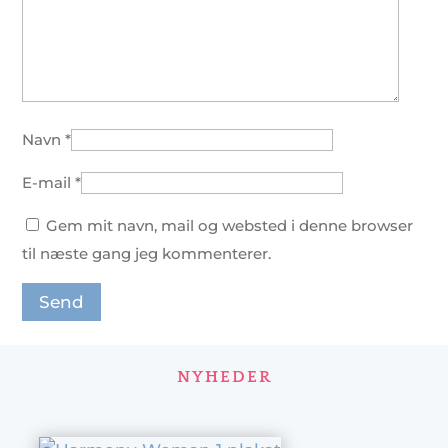
Navn
*
E-mail
*
Gem mit navn, mail og websted i denne browser
til næste gang jeg kommenterer.
NYHEDER