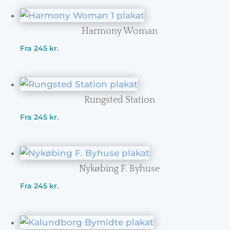
Harmony Woman
Fra
245
kr.
Rungsted Station
Fra
245
kr.
Nykøbing F. Byhuse
Fra
245
kr.