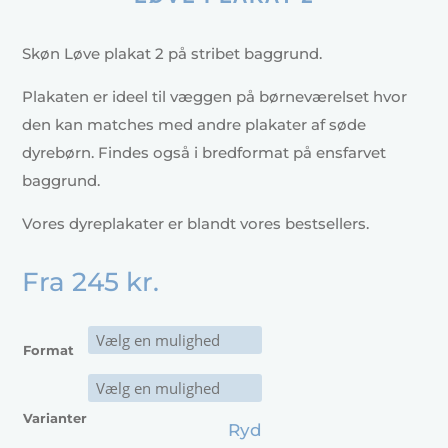
Skøn Løve plakat 2 på stribet baggrund.
Plakaten er ideel til væggen på børneværelset hvor
den kan matches med andre plakater af søde
dyrebørn. Findes også i bredformat på ensfarvet
baggrund.
Vores dyreplakater er blandt vores bestsellers.
Fra
245
kr.
Format
Varianter
Ryd