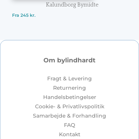
Kalundborg Bymidte
Fra
245
kr.
Om bylindhardt
Fragt & Levering
Returnering
Handelsbetingelser
Cookie- & Privatlivspolitik
Samarbejde & Forhandling
FAQ
Kontakt