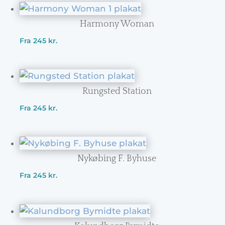
Harmony Woman
Fra
245
kr.
Rungsted Station
Fra
245
kr.
Nykøbing F. Byhuse
Fra
245
kr.