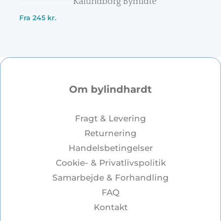
Kalundborg Bymidte
Fra
245
kr.
Om bylindhardt
Fragt & Levering
Returnering
Handelsbetingelser
Cookie- & Privatlivspolitik
Samarbejde & Forhandling
FAQ
Kontakt