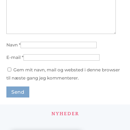
Navn
*
E-mail
*
Gem mit navn, mail og websted i denne browser
til næste gang jeg kommenterer.
NYHEDER