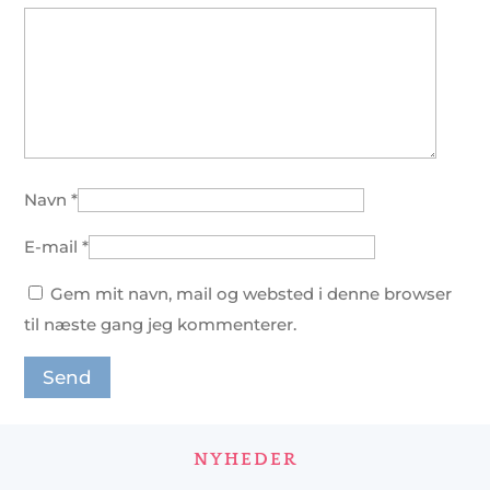
Navn
*
E-mail
*
Gem mit navn, mail og websted i denne browser
til næste gang jeg kommenterer.
NYHEDER