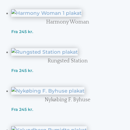
Harmony Woman
Fra
245
kr.
Rungsted Station
Fra
245
kr.
Nykøbing F. Byhuse
Fra
245
kr.