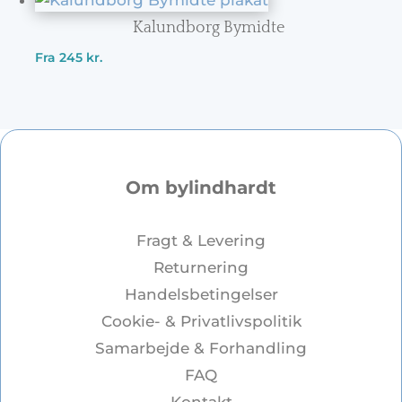
Kalundborg Bymidte
Fra
245
kr.
Om bylindhardt
Fragt & Levering
Returnering
Handelsbetingelser
Cookie- & Privatlivspolitik
Samarbejde & Forhandling
FAQ