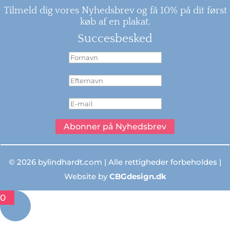
Tilmeld dig vores Nyhedsbrev og få 10% på dit først
køb af en plakat.
Succesbesked
Abonner på Nyhedsbrev
© 2026 bylindhardt.com | Alle rettigheder forbeholdes |
Website by
CBGdesign.dk
0