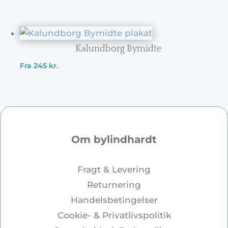
Kalundborg Bymidte
Fra
245
kr.
Om bylindhardt
Fragt & Levering
Returnering
Handelsbetingelser
Cookie- & Privatlivspolitik