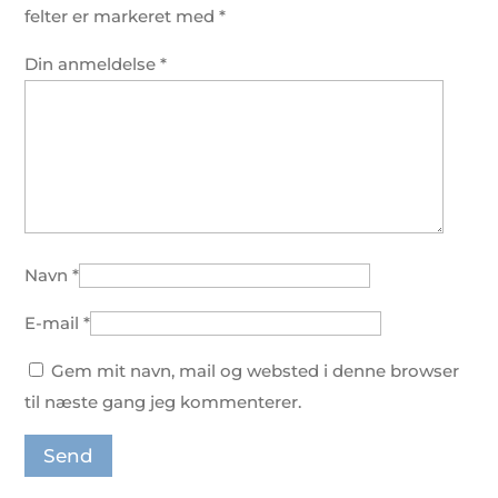
felter er markeret med
*
Din anmeldelse
*
Navn
*
E-mail
*
Gem mit navn, mail og websted i denne browser
til næste gang jeg kommenterer.