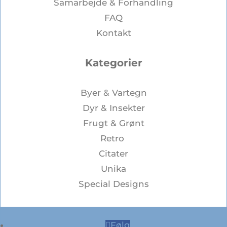
Samarbejde & Forhandling
FAQ
Kontakt
Kategorier
Byer & Vartegn
Dyr & Insekter
Frugt & Grønt
Retro
Citater
Unika
Special Designs
Følg