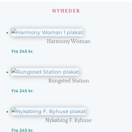
NYHEDER
Harmony Woman
Fra
245
kr.
Rungsted Station
Fra
245
kr.
Nykøbing F. Byhuse
Fra
245
kr.