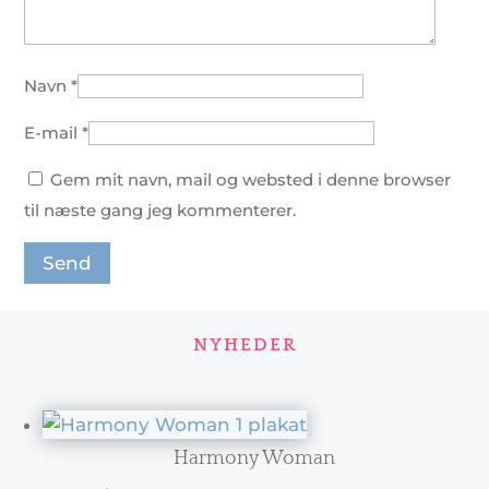
Navn
*
E-mail
*
Gem mit navn, mail og websted i denne browser
til næste gang jeg kommenterer.
NYHEDER
Harmony Woman