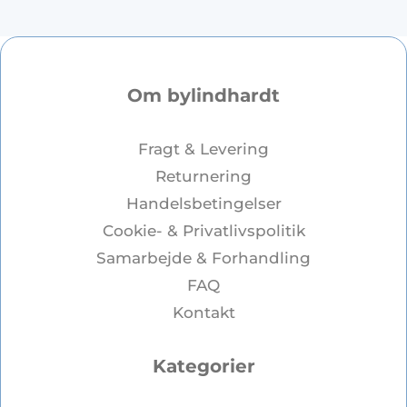
Om bylindhardt
Fragt & Levering
Returnering
Handelsbetingelser
Cookie- & Privatlivspolitik
Samarbejde & Forhandling
FAQ
Kontakt
Kategorier