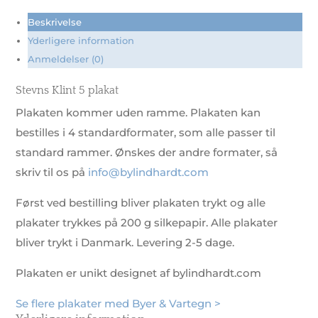
Beskrivelse
Yderligere information
Anmeldelser (0)
Stevns Klint 5 plakat
Plakaten kommer uden ramme. Plakaten kan
bestilles i 4 standardformater, som alle passer til
standard rammer. Ønskes der andre formater, så
skriv til os på
info@bylindhardt.com
Først ved bestilling bliver plakaten trykt og alle
plakater trykkes på 200 g silkepapir. Alle plakater
bliver trykt i Danmark. Levering 2-5 dage.
Plakaten er unikt designet af bylindhardt.com
Se flere plakater med Byer & Vartegn >