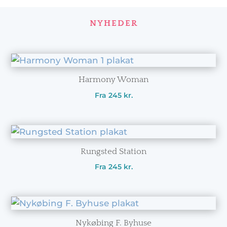
NYHEDER
Harmony Woman
Fra
245
kr.
Rungsted Station
Fra
245
kr.
Nykøbing F. Byhuse