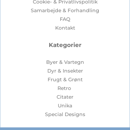
Cookie- & Privatlivspolitik
Samarbejde & Forhandling
FAQ
Kontakt
Kategorier
Byer & Vartegn
Dyr & Insekter
Frugt & Grønt
Retro
Citater
Unika
Special Designs