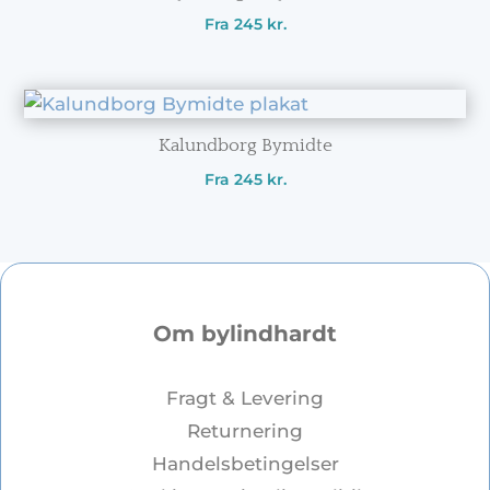
Fra
245
kr.
Kalundborg Bymidte
Fra
245
kr.
Om bylindhardt
Fragt & Levering
Returnering
Handelsbetingelser