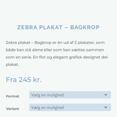
ZEBRA PLAKAT – BAGKROP
Zebra plakat – Bagkrop er én ud af 2 plakater, som
både kan stå alene eller som kan sættes sammen
som en serie. En flot og elegant grafisk designet del-
plakat.
Fra
245
kr.
Format
Variant