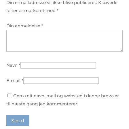
Din e-mailadresse vil ikke blive publiceret.
Krævede
felter er markeret med
*
Din anmeldelse
*
Navn
*
E-mail
*
Gem mit navn, mail og websted i denne browser
til næste gang jeg kommenterer.