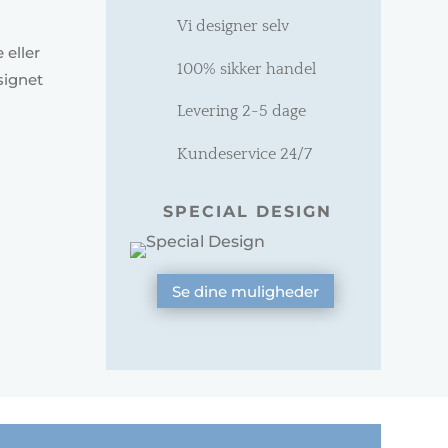
Vi designer selv
 eller
100% sikker handel
signet
Levering 2-5 dage
Kundeservice 24/7
SPECIAL DESIGN
Se dine muligheder