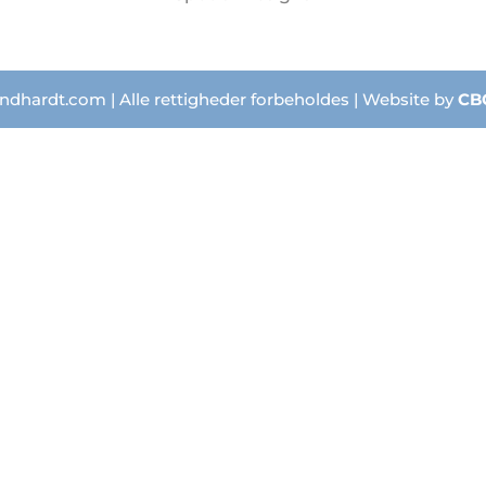
ndhardt.com | Alle rettigheder forbeholdes | Website by
CB