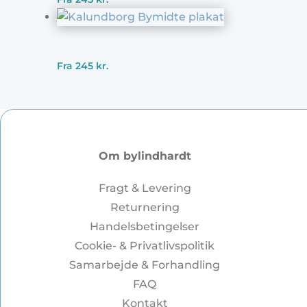
Fra
245
kr.
Om bylindhardt
Fragt & Levering
Returnering
Handelsbetingelser
Cookie- & Privatlivspolitik
Samarbejde & Forhandling
FAQ
Kontakt