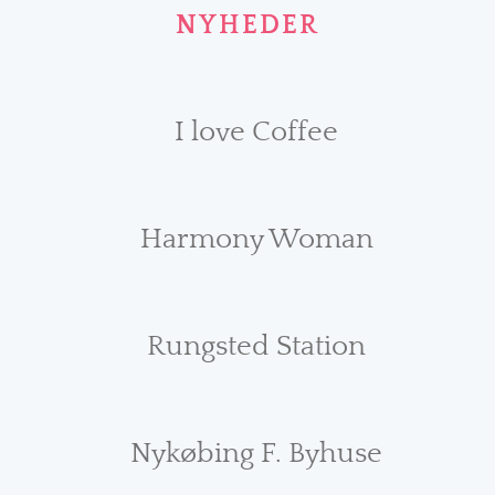
NYHEDER
I love Coffee
Harmony Woman
Rungsted Station
Nykøbing F. Byhuse