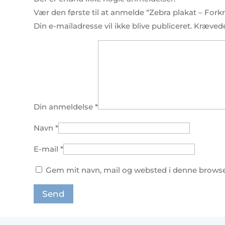
Vær den første til at anmelde “Zebra plakat – Fork
Din e-mailadresse vil ikke blive publiceret.
Krævede
Din anmeldelse
*
Navn
*
E-mail
*
Gem mit navn, mail og websted i denne browse