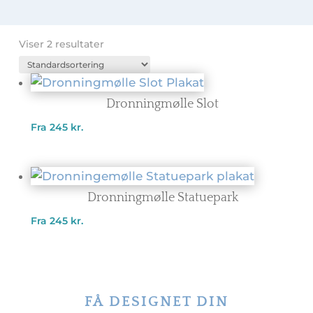
Viser 2 resultater
Dronningmølle Slot
Fra
245
kr.
Dronningmølle Statuepark
Fra
245
kr.
FÅ DESIGNET DIN