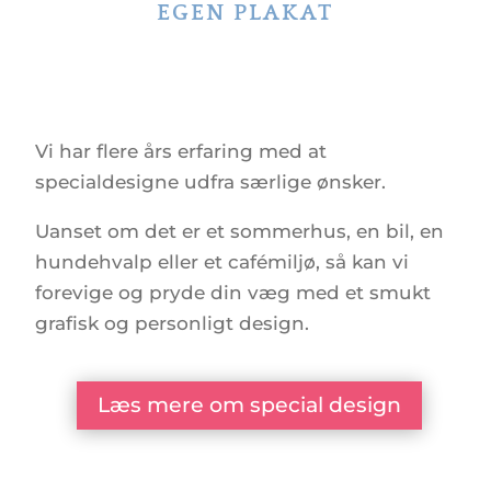
EGEN PLAKAT
Vi har flere års erfaring med at
specialdesigne udfra særlige ønsker.
Uanset om det er et sommerhus, en bil, en
hundehvalp eller et cafémiljø, så kan vi
forevige og pryde din væg med et smukt
grafisk og personligt design.
Læs mere om special design