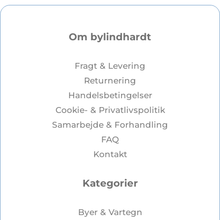
Om bylindhardt
Fragt & Levering
Returnering
Handelsbetingelser
Cookie- & Privatlivspolitik
Samarbejde & Forhandling
FAQ
Kontakt
Kategorier
Byer & Vartegn