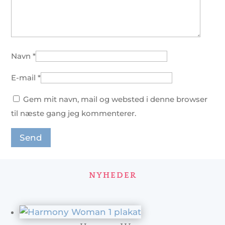
Navn
*
E-mail
*
Gem mit navn, mail og websted i denne browser
til næste gang jeg kommenterer.
NYHEDER