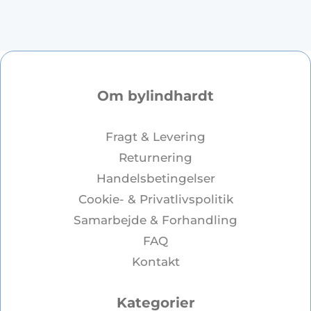
Om bylindhardt
Fragt & Levering
Returnering
Handelsbetingelser
Cookie- & Privatlivspolitik
Samarbejde & Forhandling
FAQ
Kontakt
Kategorier