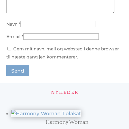
Navn
*
E-mail
*
Gem mit navn, mail og websted i denne browser
til næste gang jeg kommenterer.
NYHEDER
Harmony Woman