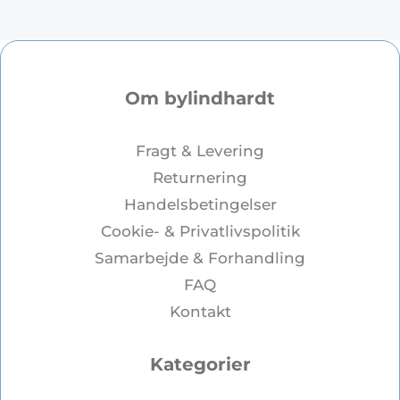
Om bylindhardt
Fragt & Levering
Returnering
Handelsbetingelser
Cookie- & Privatlivspolitik
Samarbejde & Forhandling
FAQ
Kontakt
Kategorier